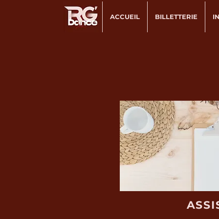
ACCUEIL
BILLETTERIE
I
ASSI