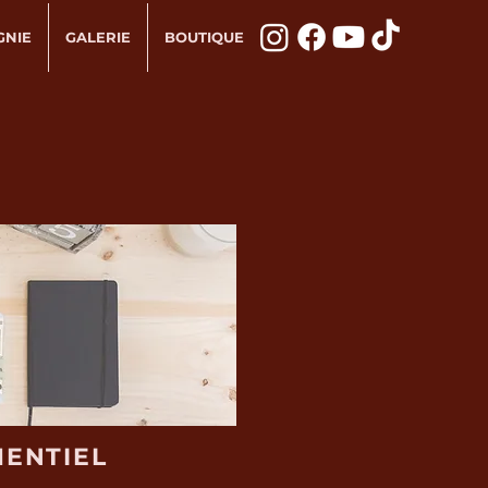
GNIE
GALERIE
BOUTIQUE
MENTIEL